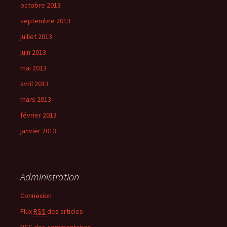
octobre 2013
septembre 2013
juillet 2013
juin 2013
mai 2013
avril 2013
mars 2013
février 2013
janvier 2013
Administration
Connexion
Flux
RSS
des articles