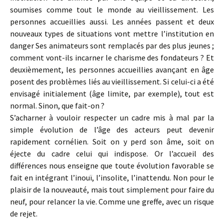
soumises comme tout le monde au vieillissement. Les
personnes accueillies aussi. Les années passent et deux
nouveaux types de situations vont mettre l’institution en
danger Ses animateurs sont remplacés par des plus jeunes ;
comment vont-ils incarner le charisme des fondateurs ? Et
deuxièmement, les personnes accueillies avançant en âge
posent des problèmes liés au vieillissement. Si celui-ci a été
envisagé initialement (âge limite, par exemple), tout est
normal. Sinon, que fait-on ?
S’acharner à vouloir respecter un cadre mis à mal par la
simple évolution de l’âge des acteurs peut devenir
rapidement cornélien. Soit on y perd son âme, soit on
éjecte du cadre celui qui indispose. Or l’accueil des
différences nous enseigne que toute évolution favorable se
fait en intégrant l’inouï, l’insolite, l’inattendu. Non pour le
plaisir de la nouveauté, mais tout simplement pour faire du
neuf, pour relancer la vie. Comme une greffe, avec un risque
de rejet.