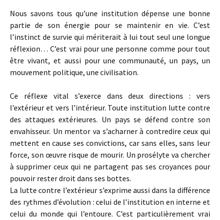
Nous savons tous qu’une institution dépense une bonne
partie de son énergie pour se maintenir en vie. C’est
l’instinct de survie qui mériterait à lui tout seul une longue
réflexion… C’est vrai pour une personne comme pour tout
être vivant, et aussi pour une communauté, un pays, un
mouvement politique, une civilisation.
Ce réflexe vital s’exerce dans deux directions : vers
l’extérieur et vers l’intérieur. Toute institution lutte contre
des attaques extérieures. Un pays se défend contre son
envahisseur. Un mentor va s’acharner à contredire ceux qui
mettent en cause ses convictions, car sans elles, sans leur
force, son œuvre risque de mourir. Un prosélyte va chercher
à supprimer ceux qui ne partagent pas ses croyances pour
pouvoir rester droit dans ses bottes.
La lutte contre l’extérieur s’exprime aussi dans la différence
des rythmes d’évolution : celui de l’institution en interne et
celui du monde qui l’entoure. C’est particulièrement vrai