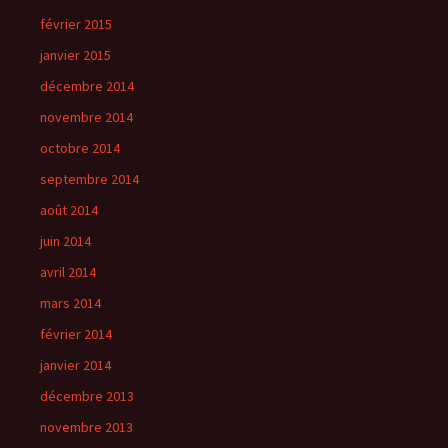
février 2015
janvier 2015
décembre 2014
novembre 2014
octobre 2014
septembre 2014
août 2014
juin 2014
avril 2014
mars 2014
février 2014
janvier 2014
décembre 2013
novembre 2013