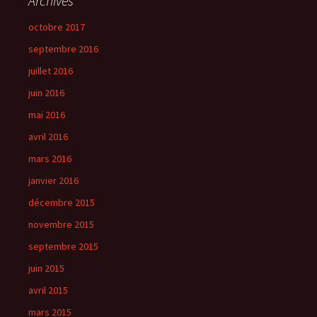
Archives
octobre 2017
septembre 2016
juillet 2016
juin 2016
mai 2016
avril 2016
mars 2016
janvier 2016
décembre 2015
novembre 2015
septembre 2015
juin 2015
avril 2015
mars 2015