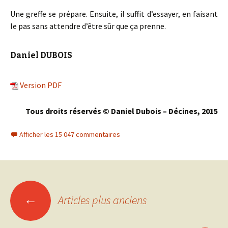
Une greffe se prépare. Ensuite, il suffit d’essayer, en faisant
le pas sans attendre d’être sûr que ça prenne.
Daniel DUBOIS
Version PDF
Tous droits réservés © Daniel Dubois – Décines, 2015
Afficher les 15 047 commentaires
←
Articles plus anciens
Navigation