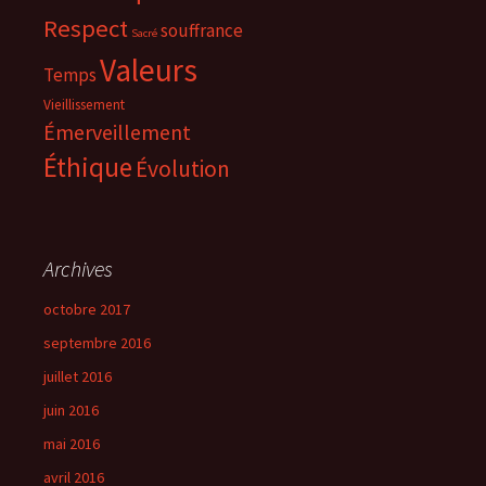
Respect
souffrance
Sacré
Valeurs
Temps
Vieillissement
Émerveillement
Éthique
Évolution
Archives
octobre 2017
septembre 2016
juillet 2016
juin 2016
mai 2016
avril 2016