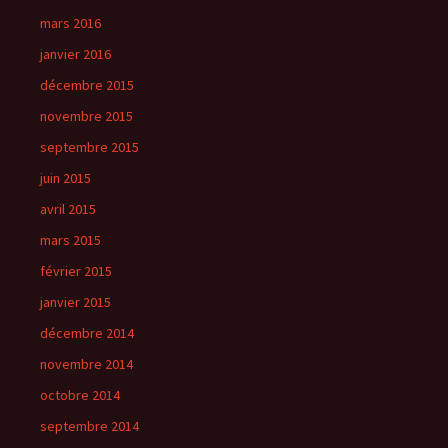
mars 2016
janvier 2016
décembre 2015
novembre 2015
septembre 2015
juin 2015
avril 2015
mars 2015
février 2015
janvier 2015
décembre 2014
novembre 2014
octobre 2014
septembre 2014