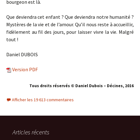
bourgeon est là.
Que deviendra cet enfant ? Que deviendra notre humanité ?
Mystères de la vie et de l’amour. Qu’il nous reste à accueillir,
fidèlement au fil des jours, pour laisser vivre la vie. Malgré
tout !
Daniel DUBOIS
Version PDF
Tous droits réservés © Daniel Dubois – Décines, 201
6
Afficher les 19 613 commentaires
Articles récents