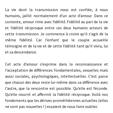
La vie dont la transmission nous est confiée, à nous
humains, jaillit normalement d’un acte d’amour. Dans ce
contexte, amour rime avec fidélité. Fidélité au pari de la vie
et fidélité réciproque entre ces deux humains acteurs de
cette transmission. Je commence à croire qu’il s’agit de la
même fidélité. Car l’enfant que le couple accueille
témoigne et de la vie et de cette fidélité tant qu’il vivra, lui
et sa descendance.
Cet acte d’amour s’exprime dans la reconnaissance et
l’acceptation de différences fondamentales, sexuelles mais
aussi sociales, psychologiques, intellectuelles. C’est parce
que chacun des deux reste lui-même dans sa différence avec
l’autre, que la rencontre est possible. Qu’elle est féconde.
Qu’elle nourrit et affermit la fidélité réciproque. Voilà nos
fondements que les dérives prométhéennes actuelles (elles
ne sont pas nouvelles ! ) essaient de nous faire oublier.