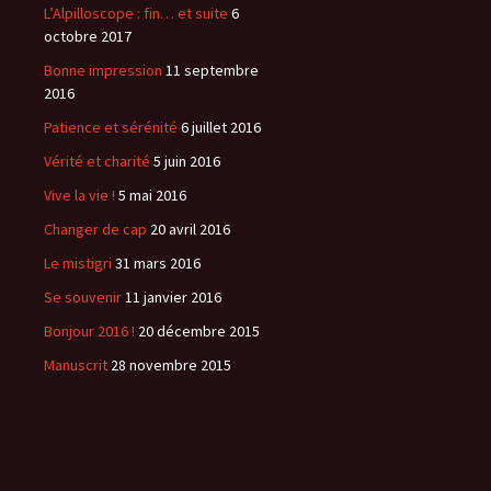
L’Alpilloscope : fin… et suite
6
octobre 2017
Bonne impression
11 septembre
2016
Patience et sérénité
6 juillet 2016
Vérité et charité
5 juin 2016
Vive la vie !
5 mai 2016
Changer de cap
20 avril 2016
Le mistigri
31 mars 2016
Se souvenir
11 janvier 2016
Bonjour 2016 !
20 décembre 2015
Manuscrit
28 novembre 2015