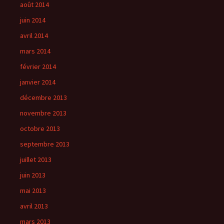
août 2014
juin 2014
avril 2014
mars 2014
février 2014
janvier 2014
décembre 2013
novembre 2013
octobre 2013
septembre 2013
juillet 2013
juin 2013
mai 2013
avril 2013
mars 2013