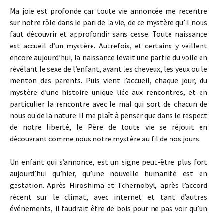
Ma joie est profonde car toute vie annoncée me recentre
sur notre rôle dans le pari de la vie, de ce mystère qu’il nous
faut découvrir et approfondir sans cesse. Toute naissance
est accueil d’un mystère. Autrefois, et certains y veillent
encore aujourd’hui, la naissance levait une partie du voile en
révélant le sexe de l’enfant, avant les cheveux, les yeux ou le
menton des parents. Puis vient l’accueil, chaque jour, du
mystère d’une histoire unique liée aux rencontres, et en
particulier la rencontre avec le mal qui sort de chacun de
nous ou de la nature. Il me plaît à penser que dans le respect
de notre liberté, le Père de toute vie se réjouit en
découvrant comme nous notre mystère au fil de nos jours.
Un enfant qui s’annonce, est un signe peut-être plus fort
aujourd’hui qu’hier, qu’une nouvelle humanité est en
gestation. Après Hiroshima et Tchernobyl, après l’accord
récent sur le climat, avec internet et tant d’autres
événements, il faudrait être de bois pour ne pas voir qu’un