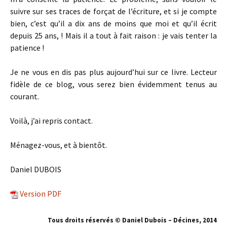
suivre sur ses traces de forçat de l’écriture, et si je compte
bien, c’est qu’il a dix ans de moins que moi et qu’il écrit
depuis 25 ans, ! Mais il a tout à fait raison : je vais tenter la
patience !
Je ne vous en dis pas plus aujourd’hui sur ce livre. Lecteur
fidèle de ce blog, vous serez bien évidemment tenus au
courant.
Voilà, j’ai repris contact.
Ménagez-vous, et à bientôt.
Daniel DUBOIS
Version PDF
Tous droits réservés © Daniel Dubois – Décines, 201
4