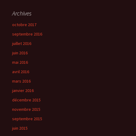
Archives
octobre 2017
septembre 2016
juillet 2016
juin 2016
mai 2016
avril 2016
mars 2016
janvier 2016
décembre 2015
novembre 2015
septembre 2015
juin 2015