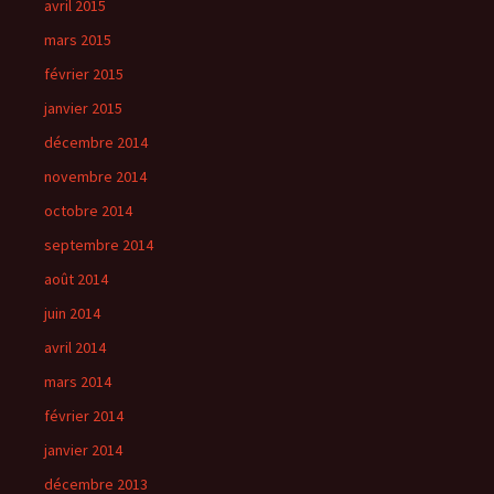
avril 2015
mars 2015
février 2015
janvier 2015
décembre 2014
novembre 2014
octobre 2014
septembre 2014
août 2014
juin 2014
avril 2014
mars 2014
février 2014
janvier 2014
décembre 2013