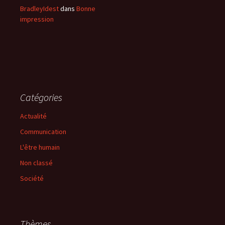
BradleyIdest
dans
Bonne
impression
Catégories
Actualité
Communication
L'être humain
Non classé
Société
Thèmes