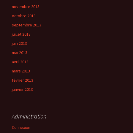
novembre 2013
octobre 2013
septembre 2013
juillet 2013
juin 2013
mai 2013
avril 2013
mars 2013
février 2013
janvier 2013
Administration
Connexion