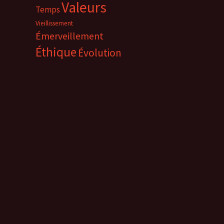
Valeurs
Temps
Vieillissement
Émerveillement
Éthique
Évolution