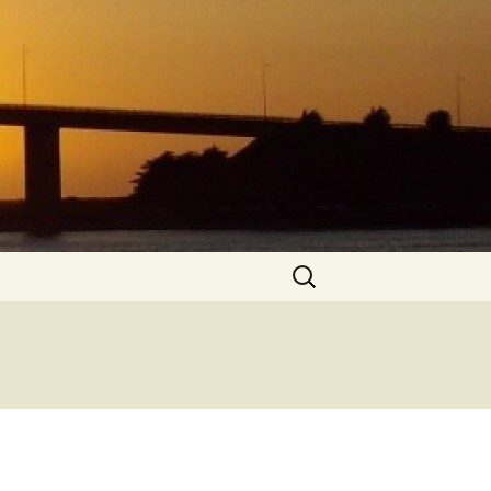
Rechercher :