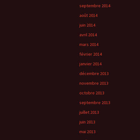
septembre 2014
août 2014
juin 2014
avril 2014
mars 2014
février 2014
janvier 2014
décembre 2013
novembre 2013
octobre 2013
septembre 2013
juillet 2013
juin 2013
mai 2013