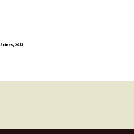
Décines, 2013