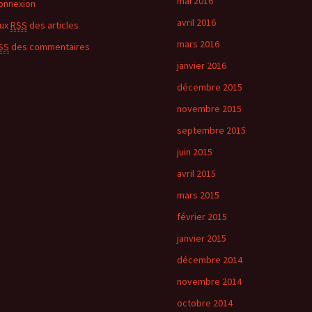
mai 2016
onnexion
avril 2016
lux
RSS
des articles
mars 2016
SS
des commentaires
janvier 2016
décembre 2015
novembre 2015
septembre 2015
juin 2015
avril 2015
mars 2015
février 2015
janvier 2015
décembre 2014
novembre 2014
octobre 2014