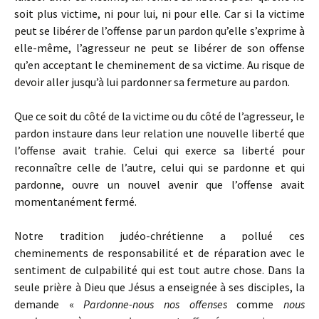
soit plus victime, ni pour lui, ni pour elle. Car si la victime
peut se libérer de l’offense par un pardon qu’elle s’exprime à
elle-même, l’agresseur ne peut se libérer de son offense
qu’en acceptant le cheminement de sa victime. Au risque de
devoir aller jusqu’à lui pardonner sa fermeture au pardon.
Que ce soit du côté de la victime ou du côté de l’agresseur, le
pardon instaure dans leur relation une nouvelle liberté que
l’offense avait trahie. Celui qui exerce sa liberté pour
reconnaître celle de l’autre, celui qui se pardonne et qui
pardonne, ouvre un nouvel avenir que l’offense avait
momentanément fermé.
Notre tradition judéo-chrétienne a pollué ces
cheminements de responsabilité et de réparation avec le
sentiment de culpabilité qui est tout autre chose. Dans la
seule prière à Dieu que Jésus a enseignée à ses disciples, la
demande «
Pardonne-nous nos offenses
comme
nous