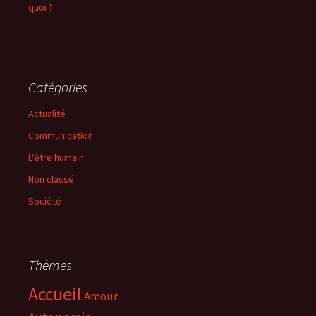
quoi ?
Catégories
Actualité
Communication
L'être humain
Non classé
Société
Thèmes
Accueil
Amour