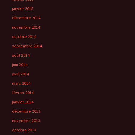
janvier 2015
décembre 2014
novembre 2014
octobre 2014
septembre 2014
août 2014
juin 2014
avril 2014
mars 2014
février 2014
janvier 2014
décembre 2013
novembre 2013
octobre 2013