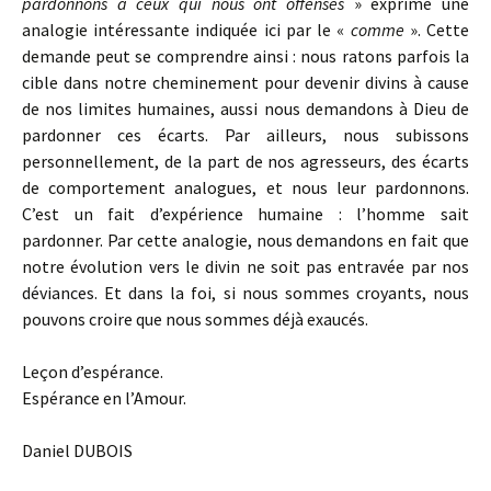
pardonnons à ceux qui nous ont offensés
» exprime une
analogie intéressante indiquée ici par le «
comme
». Cette
demande peut se comprendre ainsi : nous ratons parfois la
cible dans notre cheminement pour devenir divins à cause
de nos limites humaines, aussi nous demandons à Dieu de
pardonner ces écarts. Par ailleurs, nous subissons
personnellement, de la part de nos agresseurs, des écarts
de comportement analogues, et nous leur pardonnons.
C’est un fait d’expérience humaine : l’homme sait
pardonner. Par cette analogie, nous demandons en fait que
notre évolution vers le divin ne soit pas entravée par nos
déviances. Et dans la foi, si nous sommes croyants, nous
pouvons croire que nous sommes déjà exaucés.
Leçon d’espérance.
Espérance en l’Amour.
Daniel DUBOIS