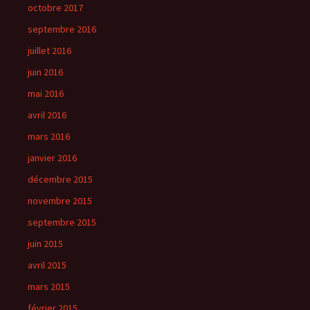
octobre 2017
septembre 2016
juillet 2016
juin 2016
mai 2016
avril 2016
mars 2016
janvier 2016
décembre 2015
novembre 2015
septembre 2015
juin 2015
avril 2015
mars 2015
février 2015