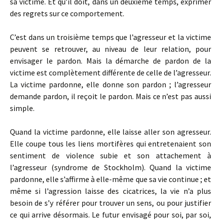
sa victime. Et qu’il doit, dans un deuxième temps, exprimer
des regrets sur ce comportement.
C’est dans un troisième temps que l’agresseur et la victime
peuvent se retrouver, au niveau de leur relation, pour
envisager le pardon. Mais la démarche de pardon de la
victime est complètement différente de celle de l’agresseur.
La victime pardonne, elle donne son pardon ; l’agresseur
demande pardon, il reçoit le pardon. Mais ce n’est pas aussi
simple.
Quand la victime pardonne, elle laisse aller son agresseur.
Elle coupe tous les liens mortifères qui entretenaient son
sentiment de violence subie et son attachement à
l’agresseur (syndrome de Stockholm). Quand la victime
pardonne, elle s’affirme à elle-même que sa vie continue ; et
même si l’agression laisse des cicatrices, la vie n’a plus
besoin de s’y référer pour trouver un sens, ou pour justifier
ce qui arrive désormais. Le futur envisagé pour soi, par soi,