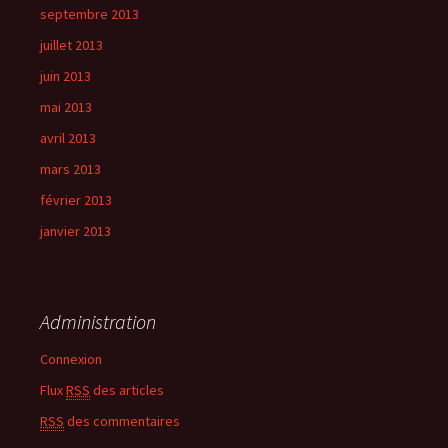
septembre 2013
juillet 2013
juin 2013
mai 2013
avril 2013
mars 2013
février 2013
janvier 2013
Administration
Connexion
Flux
RSS
des articles
RSS
des commentaires