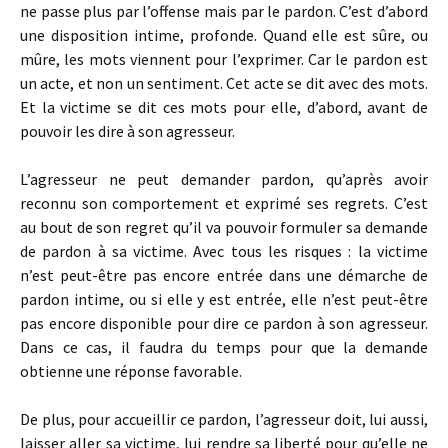
ne passe plus par l’offense mais par le pardon. C’est d’abord
une disposition intime, profonde. Quand elle est sûre, ou
mûre, les mots viennent pour l’exprimer. Car le pardon est
un acte, et non un sentiment. Cet acte se dit avec des mots.
Et la victime se dit ces mots pour elle, d’abord, avant de
pouvoir les dire à son agresseur.
L’agresseur ne peut demander pardon, qu’après avoir
reconnu son comportement et exprimé ses regrets. C’est
au bout de son regret qu’il va pouvoir formuler sa demande
de pardon à sa victime. Avec tous les risques : la victime
n’est peut-être pas encore entrée dans une démarche de
pardon intime, ou si elle y est entrée, elle n’est peut-être
pas encore disponible pour dire ce pardon à son agresseur.
Dans ce cas, il faudra du temps pour que la demande
obtienne une réponse favorable.
De plus, pour accueillir ce pardon, l’agresseur doit, lui aussi,
laisser aller sa victime, lui rendre sa liberté pour qu’elle ne