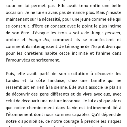
sœur ne lui permet pas. Elle avait tenu enfin une belle
occasion. Je ne lui en avais pas demandé plus. Mais j’insiste
maintenant sur la nécessité, pour une jeune comme elle qui
se construit, d’être en contact avec le point le plus intime
de son être. J’évoque les trois « soi » de Jung :
persona
,
ombre et
imago dei
, comment ils se manifestent et
comment ils interagissent. Je témoigne de l’Esprit divin qui
pour les chrétiens habite cette intimité et l’anime dans
l’amour vécu concrètement.
Puis, elle avait parlé de son excitation à découvrir les
Landes et la côte landaise, chez une famille qui ne
ressemblait en rien à la sienne. Elle avait associé le plaisir
de découvrir des gens différents et de vivre avec eux, avec
celui de découvrir une nature inconnue. Je lui explique alors
que notre cheminement dans la vie est intimement lié à
l’étonnement dont nous sommes capables. Qu’il dépend de
notre disponibilité, de notre courage à prendre les risques