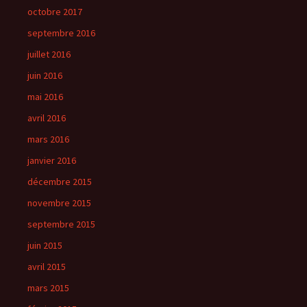
octobre 2017
septembre 2016
juillet 2016
juin 2016
mai 2016
avril 2016
mars 2016
janvier 2016
décembre 2015
novembre 2015
septembre 2015
juin 2015
avril 2015
mars 2015