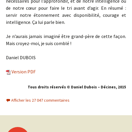
nécessaires pour l’approfondir, et de notre intelligence ou
de notre cœur pour faire le tri avant d’agir. En résumé :
servir notre étonnement avec disponibilité, courage et
intelligence. Ça lui parle bien.
Je n’aurais jamais imaginé être grand-père de cette façon.
Mais croyez-moi, je suis comblé !
Daniel DUBOIS
Version PDF
Tous droits réservés © Daniel Dubois – Décines, 201
5
Afficher les 27 047 commentaires