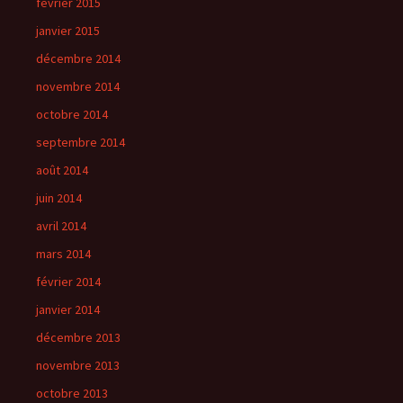
février 2015
janvier 2015
décembre 2014
novembre 2014
octobre 2014
septembre 2014
août 2014
juin 2014
avril 2014
mars 2014
février 2014
janvier 2014
décembre 2013
novembre 2013
octobre 2013