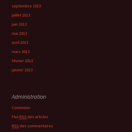
septembre 2013
juillet 2013
juin 2013
mai 2013
avril 2013
mars 2013
février 2013
janvier 2013
Administration
Connexion
Flux
RSS
des articles
RSS
des commentaires