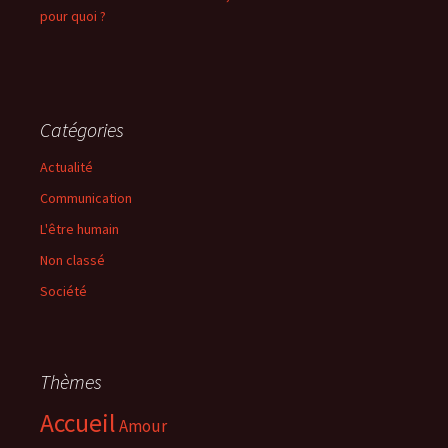
pour quoi ?
Catégories
Actualité
Communication
L'être humain
Non classé
Société
Thèmes
Accueil
Amour