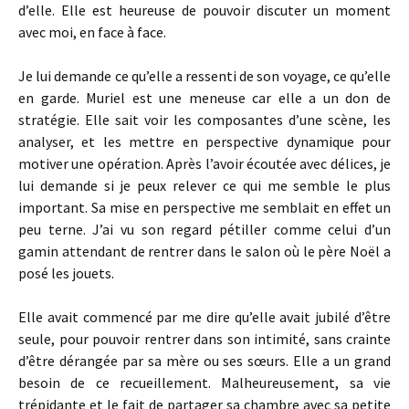
d’elle. Elle est heureuse de pouvoir discuter un moment
avec moi, en face à face.
Je lui demande ce qu’elle a ressenti de son voyage, ce qu’elle
en garde. Muriel est une meneuse car elle a un don de
stratégie. Elle sait voir les composantes d’une scène, les
analyser, et les mettre en perspective dynamique pour
motiver une opération. Après l’avoir écoutée avec délices, je
lui demande si je peux relever ce qui me semble le plus
important. Sa mise en perspective me semblait en effet un
peu terne. J’ai vu son regard pétiller comme celui d’un
gamin attendant de rentrer dans le salon où le père Noël a
posé les jouets.
Elle avait commencé par me dire qu’elle avait jubilé d’être
seule, pour pouvoir rentrer dans son intimité, sans crainte
d’être dérangée par sa mère ou ses sœurs. Elle a un grand
besoin de ce recueillement. Malheureusement, sa vie
trépidante et le fait de partager sa chambre avec sa petite