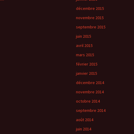
décembre 2015
novembre 2015
septembre 2015
juin 2015
avril 2015
mars 2015
février 2015
janvier 2015
décembre 2014
novembre 2014
octobre 2014
septembre 2014
août 2014
juin 2014