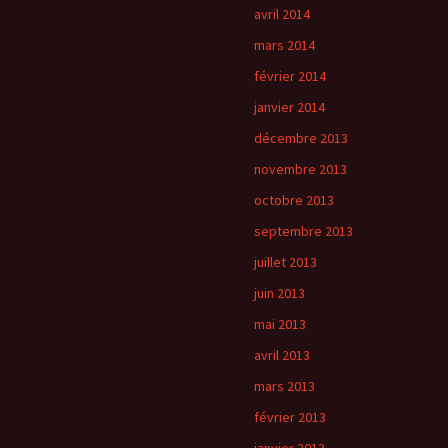
avril 2014
mars 2014
février 2014
janvier 2014
décembre 2013
novembre 2013
octobre 2013
septembre 2013
juillet 2013
juin 2013
mai 2013
avril 2013
mars 2013
février 2013