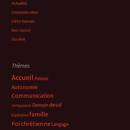
Actualité
Communication
L'être humain
Non classé
Société
Thèmes
Accueil
Amour
Autonomie
Communication
deuil
Demain
compassion
famille
Espérance
Foi chrétienne
Langage