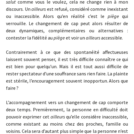
salut
comme vous le voulez, cela ne change rien à mon
discours. Un
ailleurs
est refusé, considéré comme inexistant
ou inaccessible. Alors qu’en réalité c’est le
piège
qui
verrouille. Le changement de cap peut alors résulter de
deux dynamiques, complémentaires ou alternatives :
contester la fidélité au
piège
et voir un
ailleurs
accessible.
Contrairement à ce que des spontanéité affectueuses
laissent souvent penser, il est très difficile connaître ce qui
est bien pour quelqu’un. Mais il est tout aussi difficile de
rester spectateur d’une souffrance sans rien faire. La plainte
est stérile, l’encouragement souvent inopportun. Alors que
faire ?
L’accompagnement vers un changement de cap comporte
deux temps. Premièrement, la personne en difficulté doit
pouvoir exprimer cet
ailleurs
qu’elle considère inaccessible,
comme existant au moins chez des proches, famille ou
voisins. Cela sera d’autant plus simple que la personne n’est