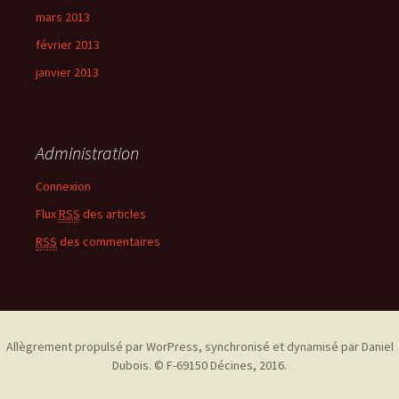
mars 2013
février 2013
janvier 2013
Administration
Connexion
Flux
RSS
des articles
RSS
des commentaires
Allègrement propulsé par WorPress, synchronisé et dynamisé par Daniel
Dubois. © F-69150 Décines, 2016.