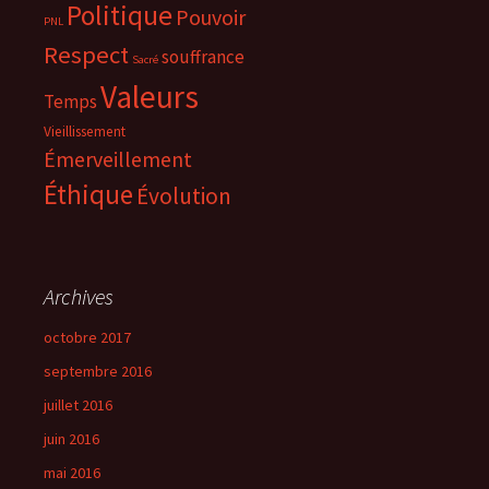
Politique
Pouvoir
PNL
Respect
souffrance
Sacré
Valeurs
Temps
Vieillissement
Émerveillement
Éthique
Évolution
Archives
octobre 2017
septembre 2016
juillet 2016
juin 2016
mai 2016