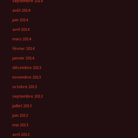
septembre 2014
août 2014
juin 2014
avril 2014
mars 2014
février 2014
janvier 2014
décembre 2013
novembre 2013
octobre 2013
septembre 2013
juillet 2013
juin 2013
mai 2013
avril 2013