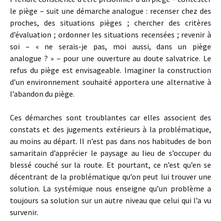
le piège – suit une démarche analogue : recenser chez des
proches, des situations pièges ; chercher des critères
d’évaluation ; ordonner les situations recensées ; revenir à
soi – « ne serais-je pas, moi aussi, dans un piège
analogue ? » – pour une ouverture au doute salvatrice. Le
refus du piège est envisageable. Imaginer la construction
d’un environnement souhaité apportera une alternative à
l’abandon du piège.
Ces démarches sont troublantes car elles associent des
constats et des jugements extérieurs à la problématique,
au moins au départ. Il n’est pas dans nos habitudes de bon
samaritain d’apprécier le paysage au lieu de s’occuper du
blessé couché sur la route. Et pourtant, ce n’est qu’en se
décentrant de la problématique qu’on peut lui trouver une
solution. La systémique nous enseigne qu’un problème a
toujours sa solution sur un autre niveau que celui qui l’a vu
survenir.