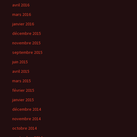
avril 2016
mars 2016
janvier 2016
décembre 2015
novembre 2015
septembre 2015
juin 2015
avril 2015
mars 2015
février 2015
janvier 2015
décembre 2014
novembre 2014
octobre 2014