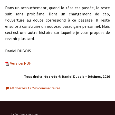
Dans un accouchement, quand la tête est passée, le reste
suit sans problème. Dans un changement de cap,
l’ouverture au doute correspond à ce passage. Il reste
ensuite à construire un nouveau paradigme personnel. Mais
ceci est une autre histoire sur laquelle je vous propose de
revenir plus tard.
Daniel DUBOIS
Version PDF
Tous droits réservés © Daniel Dubois – Décines, 201
6
Afficher les 12 246 commentaires
Articles récents