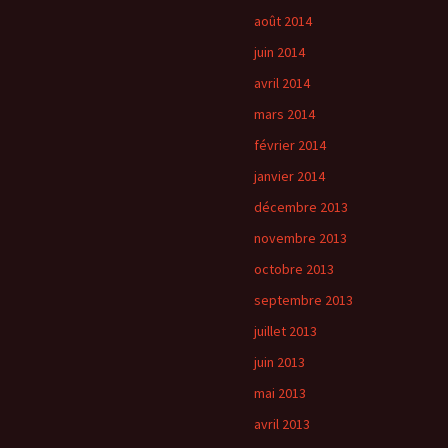
août 2014
juin 2014
avril 2014
mars 2014
février 2014
janvier 2014
décembre 2013
novembre 2013
octobre 2013
septembre 2013
juillet 2013
juin 2013
mai 2013
avril 2013