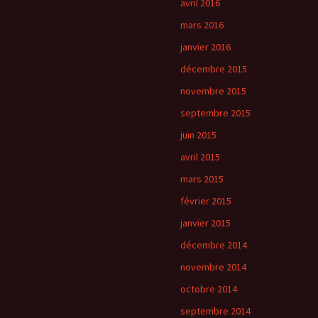
avril 2016
mars 2016
janvier 2016
décembre 2015
novembre 2015
septembre 2015
juin 2015
avril 2015
mars 2015
février 2015
janvier 2015
décembre 2014
novembre 2014
octobre 2014
septembre 2014