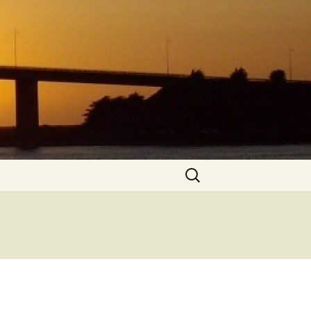
Rechercher :