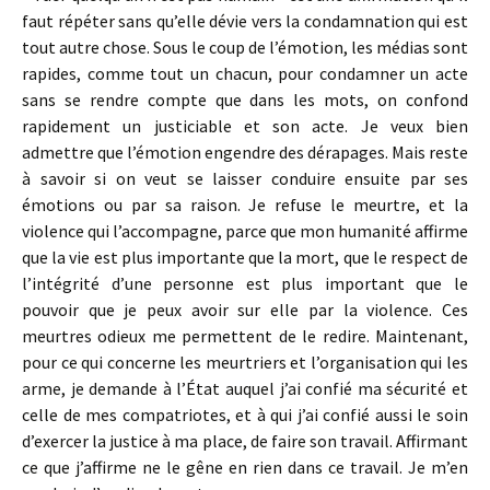
faut répéter sans qu’elle dévie vers la condamnation qui est
tout autre chose. Sous le coup de l’émotion, les médias sont
rapides, comme tout un chacun, pour condamner un acte
sans se rendre compte que dans les mots, on confond
rapidement un justiciable et son acte. Je veux bien
admettre que l’émotion engendre des dérapages. Mais reste
à savoir si on veut se laisser conduire ensuite par ses
émotions ou par sa raison. Je refuse le meurtre, et la
violence qui l’accompagne, parce que mon humanité affirme
que la vie est plus importante que la mort, que le respect de
l’intégrité d’une personne est plus important que le
pouvoir que je peux avoir sur elle par la violence. Ces
meurtres odieux me permettent de le redire. Maintenant,
pour ce qui concerne les meurtriers et l’organisation qui les
arme, je demande à l’État auquel j’ai confié ma sécurité et
celle de mes compatriotes, et à qui j’ai confié aussi le soin
d’exercer la justice à ma place, de faire son travail. Affirmant
ce que j’affirme ne le gêne en rien dans ce travail. Je m’en