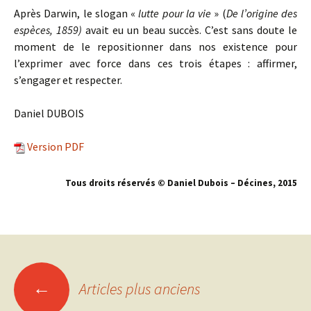
Après Darwin, le slogan «
lutte pour la vie
» (
De l’origine des
espèces, 1859)
avait eu un beau succès. C’est sans doute le
moment de le repositionner dans nos existence pour
l’exprimer avec force dans ces trois étapes : affirmer,
s’engager et respecter.
Daniel DUBOIS
Version PDF
Tous droits réservés © Daniel Dubois – Décines, 201
5
←
Articles plus anciens
Navigation