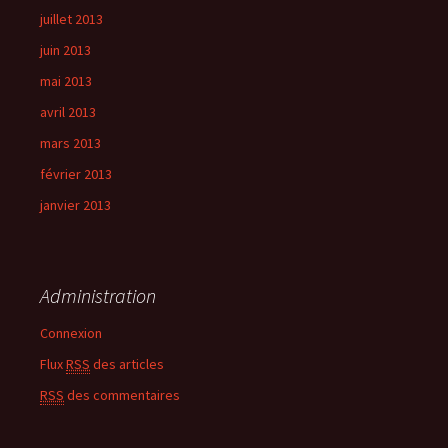
juillet 2013
juin 2013
mai 2013
avril 2013
mars 2013
février 2013
janvier 2013
Administration
Connexion
Flux
RSS
des articles
RSS
des commentaires