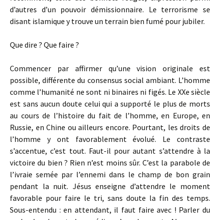
d’autres d’un pouvoir démissionnaire. Le terrorisme se
disant islamique y trouve un terrain bien fumé pour jubiler.
Que dire ? Que faire ?
Commencer par affirmer qu’une vision originale est
possible, différente du consensus social ambiant. L’homme
comme l’humanité ne sont ni binaires ni figés. Le XXe siècle
est sans aucun doute celui qui a supporté le plus de morts
au cours de l’histoire du fait de l’homme, en Europe, en
Russie, en Chine ou ailleurs encore. Pourtant, les droits de
l’homme y ont favorablement évolué. Le contraste
s’accentue, c’est tout. Faut-il pour autant s’attendre à la
victoire du bien ? Rien n’est moins sûr. C’est la parabole de
l’ivraie semée par l’ennemi dans le champ de bon grain
pendant la nuit. Jésus enseigne d’attendre le moment
favorable pour faire le tri, sans doute la fin des temps.
Sous-entendu : en attendant, il faut faire avec ! Parler du