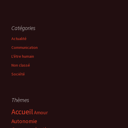
Catégories
Actualité
Communication
L'être humain
Non classé
Société
Thèmes
Accueil
Amour
Autonomie