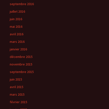
septembre 2016
juillet 2016
juin 2016
mai 2016
avril 2016
mars 2016
janvier 2016
décembre 2015
novembre 2015
septembre 2015
juin 2015
avril 2015
mars 2015
février 2015