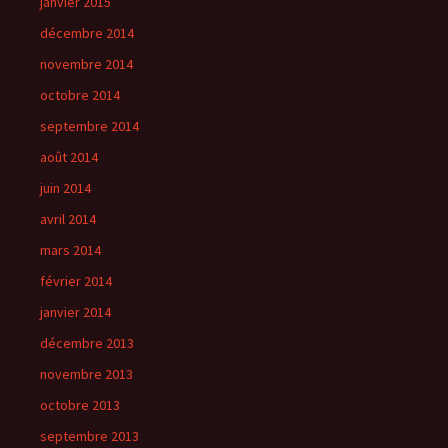
janvier 2015
décembre 2014
novembre 2014
octobre 2014
septembre 2014
août 2014
juin 2014
avril 2014
mars 2014
février 2014
janvier 2014
décembre 2013
novembre 2013
octobre 2013
septembre 2013