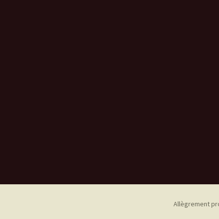
Allègrement pr