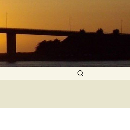
Rechercher :