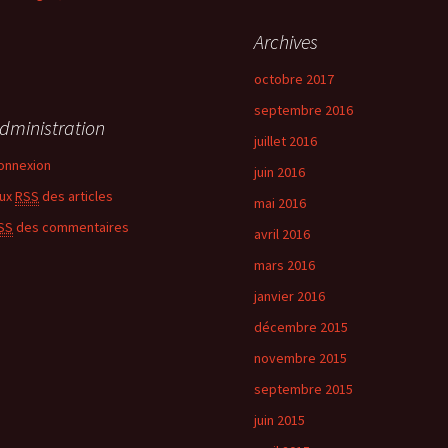
Archives
octobre 2017
septembre 2016
dministration
juillet 2016
onnexion
juin 2016
lux
RSS
des articles
mai 2016
SS
des commentaires
avril 2016
mars 2016
janvier 2016
décembre 2015
novembre 2015
septembre 2015
juin 2015