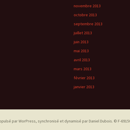
novembre 2013
octobre 2013
septembre 2013
juillet 2013
juin 2013
mai 2013
avril 2013
mars 2013
février 2013
janvier 2013
opulsé par WorPress, synchronisé et dynamisé par Daniel Dubois. © F-69150