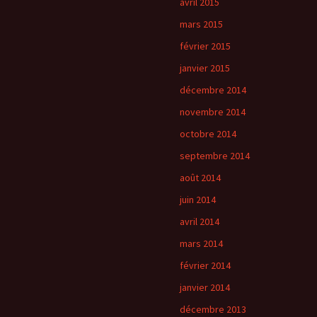
avril 2015
mars 2015
février 2015
janvier 2015
décembre 2014
novembre 2014
octobre 2014
septembre 2014
août 2014
juin 2014
avril 2014
mars 2014
février 2014
janvier 2014
décembre 2013