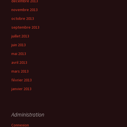
décembre 2013
novembre 2013
octobre 2013
septembre 2013
juillet 2013
juin 2013
mai 2013
avril 2013
mars 2013
février 2013
janvier 2013
Administration
Connexion