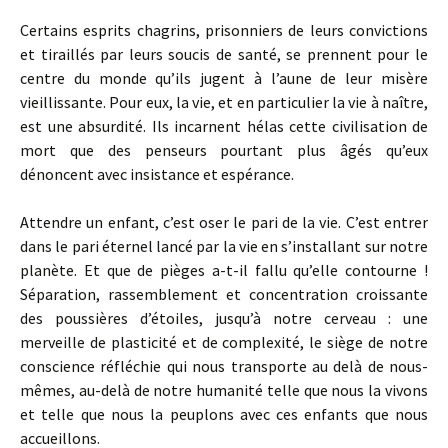
Certains esprits chagrins, prisonniers de leurs convictions
et tiraillés par leurs soucis de santé, se prennent pour le
centre du monde qu’ils jugent à l’aune de leur misère
vieillissante. Pour eux, la vie, et en particulier la vie à naître,
est une absurdité. Ils incarnent hélas cette civilisation de
mort que des penseurs pourtant plus âgés qu’eux
dénoncent avec insistance et espérance.
Attendre un enfant, c’est oser le pari de la vie. C’est entrer
dans le pari éternel lancé par la vie en s’installant sur notre
planète. Et que de pièges a-t-il fallu qu’elle contourne !
Séparation, rassemblement et concentration croissante
des poussières d’étoiles, jusqu’à notre cerveau : une
merveille de plasticité et de complexité, le siège de notre
conscience réfléchie qui nous transporte au delà de nous-
mêmes, au-delà de notre humanité telle que nous la vivons
et telle que nous la peuplons avec ces enfants que nous
accueillons.