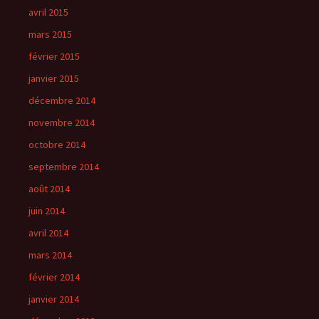
avril 2015
mars 2015
février 2015
janvier 2015
décembre 2014
novembre 2014
octobre 2014
septembre 2014
août 2014
juin 2014
avril 2014
mars 2014
février 2014
janvier 2014