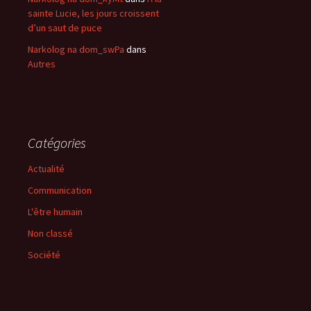
sainte Lucie, les jours croissent
d’un saut de puce
Narkolog na dom_swPa
dans
Autres
Catégories
Actualité
Communication
L'être humain
Non classé
Société