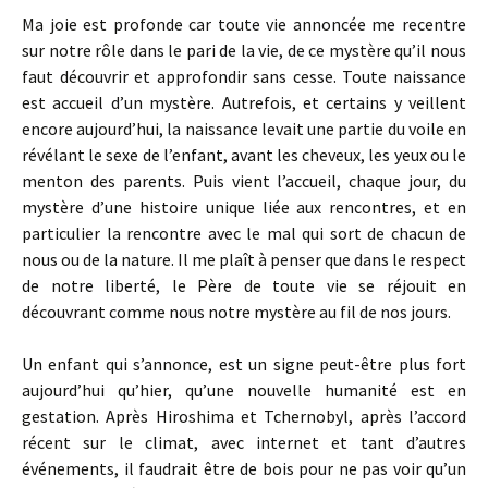
Ma joie est profonde car toute vie annoncée me recentre
sur notre rôle dans le pari de la vie, de ce mystère qu’il nous
faut découvrir et approfondir sans cesse. Toute naissance
est accueil d’un mystère. Autrefois, et certains y veillent
encore aujourd’hui, la naissance levait une partie du voile en
révélant le sexe de l’enfant, avant les cheveux, les yeux ou le
menton des parents. Puis vient l’accueil, chaque jour, du
mystère d’une histoire unique liée aux rencontres, et en
particulier la rencontre avec le mal qui sort de chacun de
nous ou de la nature. Il me plaît à penser que dans le respect
de notre liberté, le Père de toute vie se réjouit en
découvrant comme nous notre mystère au fil de nos jours.
Un enfant qui s’annonce, est un signe peut-être plus fort
aujourd’hui qu’hier, qu’une nouvelle humanité est en
gestation. Après Hiroshima et Tchernobyl, après l’accord
récent sur le climat, avec internet et tant d’autres
événements, il faudrait être de bois pour ne pas voir qu’un