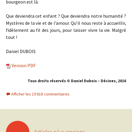
bourgeon est là.
Que deviendra cet enfant ? Que deviendra notre humanité ?
Mystères de la vie et de l’amour. Qu’il nous reste à accueillir,
fidèlement au fil des jours, pour laisser vivre la vie. Malgré
tout !
Daniel DUBOIS
Version PDF
Tous droits réservés © Daniel Dubois – Décines, 201
6
Afficher les 19 618 commentaires
←