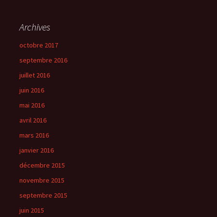
Archives
octobre 2017
septembre 2016
juillet 2016
juin 2016
mai 2016
avril 2016
mars 2016
janvier 2016
décembre 2015
novembre 2015
septembre 2015
juin 2015