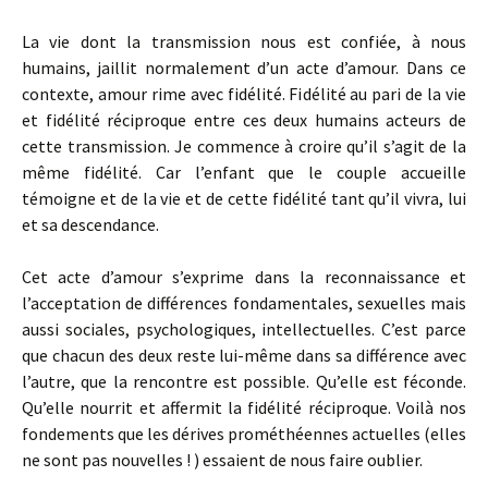
La vie dont la transmission nous est confiée, à nous
humains, jaillit normalement d’un acte d’amour. Dans ce
contexte, amour rime avec fidélité. Fidélité au pari de la vie
et fidélité réciproque entre ces deux humains acteurs de
cette transmission. Je commence à croire qu’il s’agit de la
même fidélité. Car l’enfant que le couple accueille
témoigne et de la vie et de cette fidélité tant qu’il vivra, lui
et sa descendance.
Cet acte d’amour s’exprime dans la reconnaissance et
l’acceptation de différences fondamentales, sexuelles mais
aussi sociales, psychologiques, intellectuelles. C’est parce
que chacun des deux reste lui-même dans sa différence avec
l’autre, que la rencontre est possible. Qu’elle est féconde.
Qu’elle nourrit et affermit la fidélité réciproque. Voilà nos
fondements que les dérives prométhéennes actuelles (elles
ne sont pas nouvelles ! ) essaient de nous faire oublier.