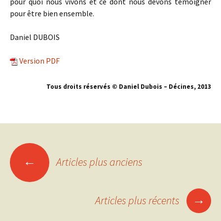
pour quoi nous vivons et ce dont nous devons témoigner
pour être bien ensemble.
Daniel DUBOIS
Version PDF
Tous droits réservés © Daniel Dubois – Décines, 2013
←
Articles plus anciens
Navigation
des
→
Articles plus récents