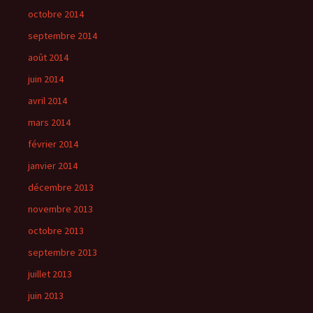
octobre 2014
septembre 2014
août 2014
juin 2014
avril 2014
mars 2014
février 2014
janvier 2014
décembre 2013
novembre 2013
octobre 2013
septembre 2013
juillet 2013
juin 2013