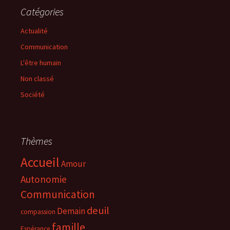
Catégories
Actualité
Communication
L'être humain
Non classé
Société
Thèmes
Accueil
Amour
Autonomie
Communication
deuil
Demain
compassion
famille
Espérance