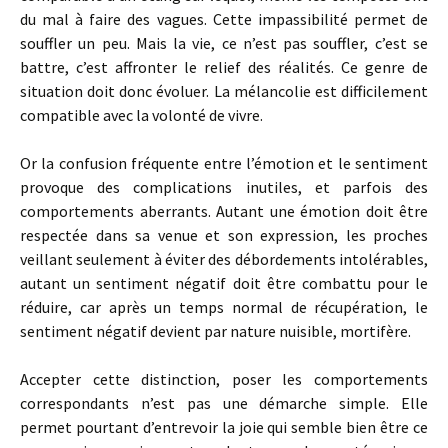
du mal à faire des vagues. Cette impassibilité permet de
souffler un peu. Mais la vie, ce n’est pas souffler, c’est se
battre, c’est affronter le relief des réalités. Ce genre de
situation doit donc évoluer. La mélancolie est difficilement
compatible avec la volonté de vivre.
Or la confusion fréquente entre l’émotion et le sentiment
provoque des complications inutiles, et parfois des
comportements aberrants. Autant une émotion doit être
respectée dans sa venue et son expression, les proches
veillant seulement à éviter des débordements intolérables,
autant un sentiment négatif doit être combattu pour le
réduire, car après un temps normal de récupération, le
sentiment négatif devient par nature nuisible, mortifère.
Accepter cette distinction, poser les comportements
correspondants n’est pas une démarche simple. Elle
permet pourtant d’entrevoir la joie qui semble bien être ce