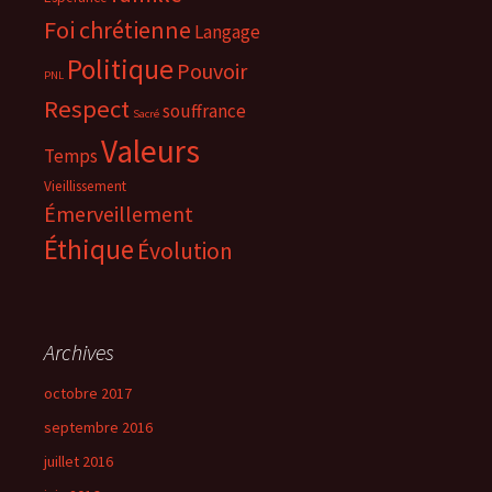
Foi chrétienne
Langage
Politique
Pouvoir
PNL
Respect
souffrance
Sacré
Valeurs
Temps
Vieillissement
Émerveillement
Éthique
Évolution
Archives
octobre 2017
septembre 2016
juillet 2016