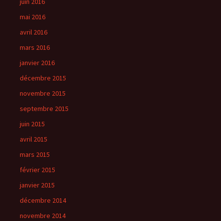
juin 2016
mai 2016
avril 2016
mars 2016
janvier 2016
décembre 2015
novembre 2015
septembre 2015
juin 2015
avril 2015
mars 2015
février 2015
janvier 2015
décembre 2014
novembre 2014