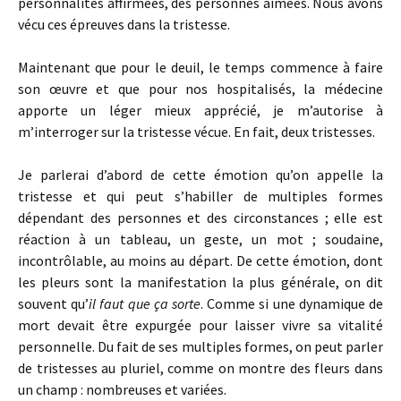
personnalités affirmées, des personnes aimées. Nous avons
vécu ces épreuves dans la tristesse.
Maintenant que pour le deuil, le temps commence à faire
son œuvre et que pour nos hospitalisés, la médecine
apporte un léger mieux apprécié, je m’autorise à
m’interroger sur la tristesse vécue. En fait, deux tristesses.
Je parlerai d’abord de cette émotion qu’on appelle la
tristesse et qui peut s’habiller de multiples formes
dépendant des personnes et des circonstances ; elle est
réaction à un tableau, un geste, un mot ; soudaine,
incontrôlable, au moins au départ. De cette émotion, dont
les pleurs sont la manifestation la plus générale, on dit
souvent qu’
il faut que ça sorte
. Comme si une dynamique de
mort devait être expurgée pour laisser vivre sa vitalité
personnelle. Du fait de ses multiples formes, on peut parler
de tristesses au pluriel, comme on montre des fleurs dans
un champ : nombreuses et variées.