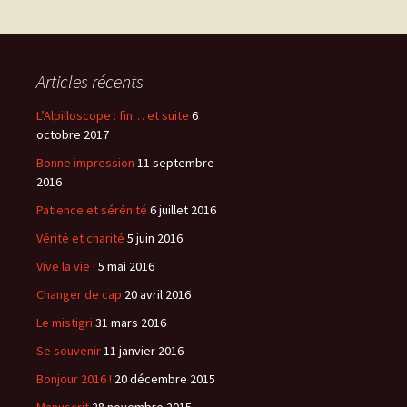
articles
Articles récents
L’Alpilloscope : fin… et suite
6
octobre 2017
Bonne impression
11 septembre
2016
Patience et sérénité
6 juillet 2016
Vérité et charité
5 juin 2016
Vive la vie !
5 mai 2016
Changer de cap
20 avril 2016
Le mistigri
31 mars 2016
Se souvenir
11 janvier 2016
Bonjour 2016 !
20 décembre 2015