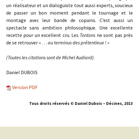
un réalisateur et un dialoguiste tout aussi experts, soucieux
de passer un bon moment pendant le tournage et le
montage avec leur bande de copains. C’est aussi un
spectacle sans ambition philosophique. Une excellente
recette pour un excellent cru. Les
Tontons
ne sont pas près
de se retrouver « …
au terminus des prétentieux ! »
(Toutes les citations sont de Michel Audiard).
Daniel DUBOIS
Version PDF
Tous droits réservés © Daniel Dubois – Décines, 2013