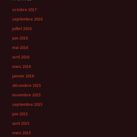
octobre 2017
septembre 2016
juillet 2016
juin 2016
mai 2016
avril 2016
mars 2016
janvier 2016
décembre 2015
novembre 2015
septembre 2015
juin 2015
avril 2015
mars 2015