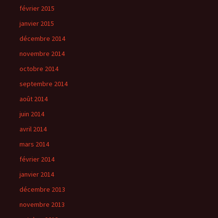
février 2015
janvier 2015
décembre 2014
novembre 2014
octobre 2014
septembre 2014
août 2014
juin 2014
avril 2014
mars 2014
février 2014
janvier 2014
décembre 2013
novembre 2013