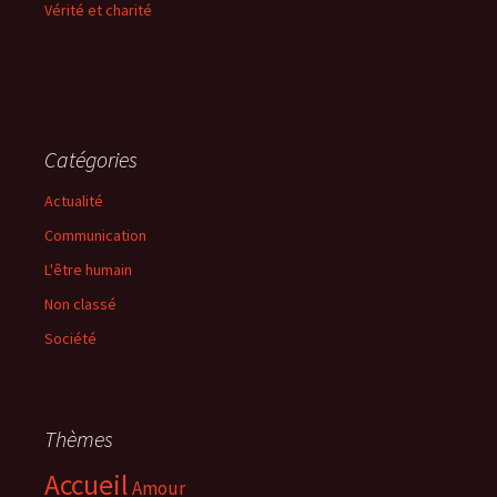
Vérité et charité
Catégories
Actualité
Communication
L'être humain
Non classé
Société
Thèmes
Accueil
Amour