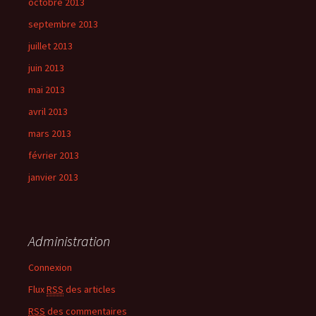
octobre 2013
septembre 2013
juillet 2013
juin 2013
mai 2013
avril 2013
mars 2013
février 2013
janvier 2013
Administration
Connexion
Flux
RSS
des articles
RSS
des commentaires