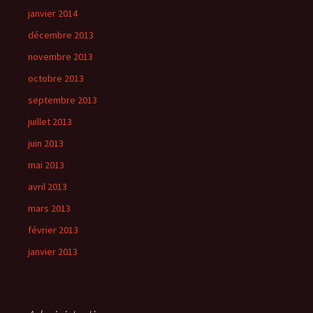
janvier 2014
décembre 2013
novembre 2013
octobre 2013
septembre 2013
juillet 2013
juin 2013
mai 2013
avril 2013
mars 2013
février 2013
janvier 2013