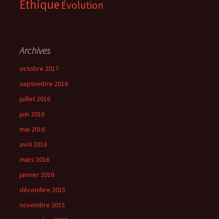
Éthique
Évolution
Archives
octobre 2017
septembre 2016
juillet 2016
juin 2016
mai 2016
avril 2016
mars 2016
janvier 2016
décembre 2015
novembre 2015