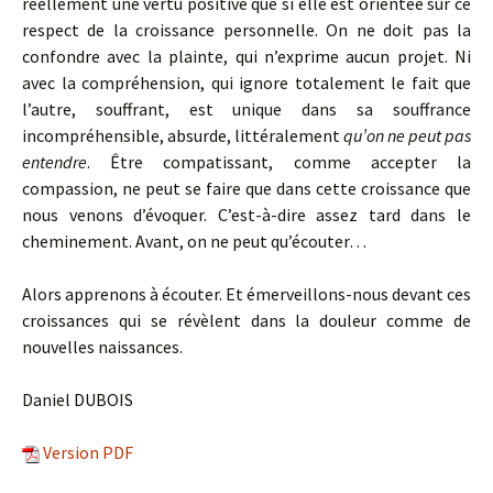
réellement une vertu positive que si elle est orientée sur ce
respect de la croissance personnelle. On ne doit pas la
confondre avec la plainte, qui n’exprime aucun projet. Ni
avec la compréhension, qui ignore totalement le fait que
l’autre, souffrant, est unique dans sa souffrance
incompréhensible, absurde, littéralement
qu’on ne peut pas
entendre
. Être compatissant, comme accepter la
compassion, ne peut se faire que dans cette croissance que
nous venons d’évoquer. C’est-à-dire assez tard dans le
cheminement. Avant, on ne peut qu’écouter…
Alors apprenons à écouter. Et émerveillons-nous devant ces
croissances qui se révèlent dans la douleur comme de
nouvelles naissances.
Daniel DUBOIS
Version PDF