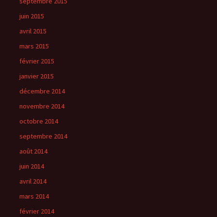
septembre 2015
juin 2015
avril 2015
mars 2015
février 2015
janvier 2015
décembre 2014
novembre 2014
octobre 2014
septembre 2014
août 2014
juin 2014
avril 2014
mars 2014
février 2014