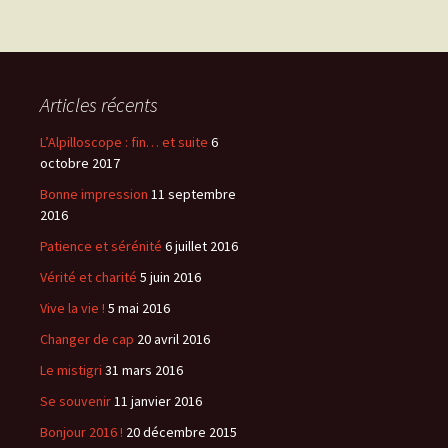
articles
Articles récents
L’Alpilloscope : fin… et suite
6
octobre 2017
Bonne impression
11 septembre
2016
Patience et sérénité
6 juillet 2016
Vérité et charité
5 juin 2016
Vive la vie !
5 mai 2016
Changer de cap
20 avril 2016
Le mistigri
31 mars 2016
Se souvenir
11 janvier 2016
Bonjour 2016 !
20 décembre 2015