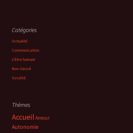
Catégories
Actualité
Communication
L'être humain
Non classé
Société
Thèmes
Accueil
Amour
Autonomie