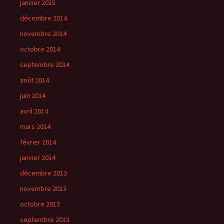
janvier 2015
décembre 2014
novembre 2014
octobre 2014
septembre 2014
août 2014
juin 2014
avril 2014
mars 2014
février 2014
janvier 2014
décembre 2013
novembre 2013
octobre 2013
septembre 2013