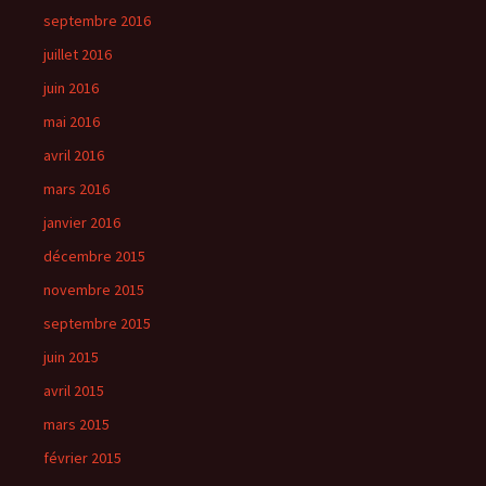
septembre 2016
juillet 2016
juin 2016
mai 2016
avril 2016
mars 2016
janvier 2016
décembre 2015
novembre 2015
septembre 2015
juin 2015
avril 2015
mars 2015
février 2015