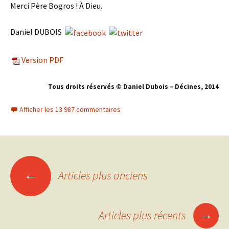
Merci Père Bogros ! À Dieu.
Daniel DUBOIS
Version PDF
Tous droits réservés © Daniel Dubois – Décines, 201
4
Afficher les 13 987 commentaires
←
Articles plus anciens
Navigation
des
→
Articles plus récents