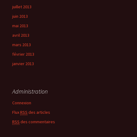
juillet 2013
juin 2013
mai 2013
avril 2013
mars 2013
février 2013
janvier 2013
Administration
Connexion
Flux
RSS
des articles
RSS
des commentaires