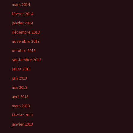
mars 2014
février 2014
janvier 2014
décembre 2013
novembre 2013
octobre 2013
septembre 2013
juillet 2013
juin 2013
mai 2013
avril 2013
mars 2013
février 2013
janvier 2013