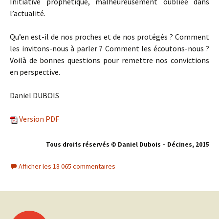
Initiative prophétique, malheureusement oubliée dans
l’actualité.
Qu’en est-il de nos proches et de nos protégés ? Comment
les invitons-nous à parler ? Comment les écoutons-nous ?
Voilà de bonnes questions pour remettre nos convictions
en perspective.
Daniel DUBOIS
Version PDF
Tous droits réservés © Daniel Dubois – Décines, 201
5
Afficher les 18 065 commentaires