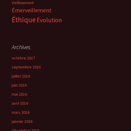
Vieillissement
Émerveillement
Éthique
Évolution
Archives
octobre 2017
septembre 2016
juillet 2016
juin 2016
mai 2016
avril 2016
mars 2016
janvier 2016
décembre 2015