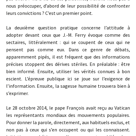
nous préoccuper, d’abord de leur possibilité de confronter
leurs convictions ? C’est un premier point.
La deuxième question pratique concerne l’attitude à
adopter devant ceux que J.-M. Ferry évoque comme des
sectaires, littéralement : qui se coupent de ceux qui ne
pensent pas comme eux. Dans ce genre de débats,
apparemment pipés, il est fréquent que des informations
précises stoppent des dérives stériles. En préalable : être
bien informé. Ensuite, utiliser les vérités connues à bon
escient. L’épreuve publique ici se joue sur l’exigence de
l’information. Ensuite, la sagesse humaine trouvera bien à
s’exprimer.
Le 28 octobre 2014, le pape François avait reçu au Vatican
les représentants mondiaux des mouvements populaires.
Pour donner la parole, directement, aux habituels exclus, et
non pas à ceux qui s’en occupent ou qui les connaissent.