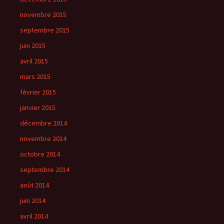
novembre 2015
septembre 2015
juin 2015
avril 2015
mars 2015
février 2015
janvier 2015
décembre 2014
novembre 2014
octobre 2014
septembre 2014
août 2014
juin 2014
avril 2014